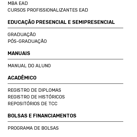
MBA EAD
CURSOS PROFISSIONALIZANTES EAD
EDUCAÇÃO PRESENCIAL E SEMIPRESENCIAL
GRADUAÇÃO
PÓS-GRADUAÇÃO
MANUAIS
MANUAL DO ALUNO
ACADÊMICO
REGISTRO DE DIPLOMAS
REGISTRO DE HISTÓRICOS
REPOSITÓRIOS DE TCC
BOLSAS E FINANCIAMENTOS
PROGRAMA DE BOLSAS