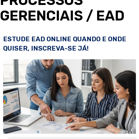
PROCESSOS
GERENCIAIS
/ EAD
ESTUDE EAD ONLINE QUANDO E ONDE
QUISER, INSCREVA-SE JÁ!