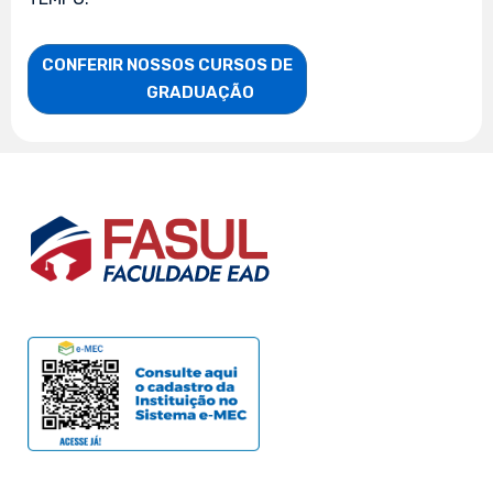
CONFERIR NOSSOS CURSOS DE

                    GRADUAÇÃO