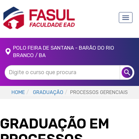
Toggle
naviga
POLO FEIRA DE SANTANA - BARÃO DO RIO
BRANCO / BA
HOME
GRADUAÇÃO
PROCESSOS GERENCIAIS
GRADUAÇÃO EM