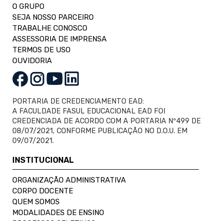
O GRUPO
SEJA NOSSO PARCEIRO
TRABALHE CONOSCO
ASSESSORIA DE IMPRENSA
TERMOS DE USO
OUVIDORIA
PORTARIA DE CREDENCIAMENTO EAD:
A FACULDADE FASUL EDUCACIONAL EAD FOI
CREDENCIADA DE ACORDO COM A PORTARIA Nº499 DE
08/07/2021, CONFORME PUBLICAÇÃO NO D.O.U. EM
09/07/2021.
INSTITUCIONAL
ORGANIZAÇÃO ADMINISTRATIVA
CORPO DOCENTE
QUEM SOMOS
MODALIDADES DE ENSINO