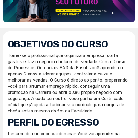
OBJETIVOS DO CURSO
Torne-se o profissional que organiza a empresa, corta
gastos e faz o negócio dar lucro de verdade. Com o Curso
de Processos Gerenciais EAD da Fasul, você aprende em
apenas 2 anos a liderar equipes, controlar o caixa e
melhorar as vendas. O Curso é direto ao ponto, preparando
você para arrumar emprego rápido, conseguir uma
promoção na Carreira ou abrir o seu próprio negócio com
segurança. A cada semestre, você ganha um Certificado
oficial que já ajuda a turbinar seu currículo para cargos de
chefia antes mesmo do fim da Faculdade.
PERFIL DO EGRESSO
Resumo do que você vai dominar: Você vai aprender na