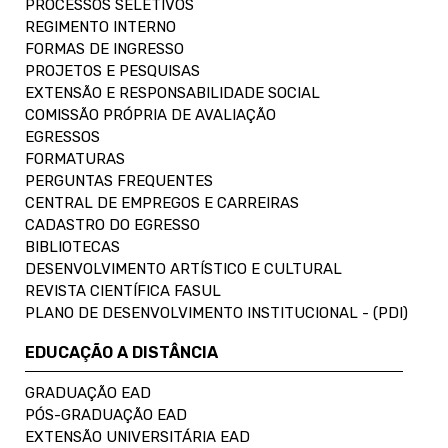
PROCESSOS SELETIVOS
REGIMENTO INTERNO
FORMAS DE INGRESSO
PROJETOS E PESQUISAS
EXTENSÃO E RESPONSABILIDADE SOCIAL
COMISSÃO PRÓPRIA DE AVALIAÇÃO
EGRESSOS
FORMATURAS
PERGUNTAS FREQUENTES
CENTRAL DE EMPREGOS E CARREIRAS
CADASTRO DO EGRESSO
BIBLIOTECAS
DESENVOLVIMENTO ARTÍSTICO E CULTURAL
REVISTA CIENTÍFICA FASUL
PLANO DE DESENVOLVIMENTO INSTITUCIONAL - (PDI)
EDUCAÇÃO A DISTÂNCIA
GRADUAÇÃO EAD
PÓS-GRADUAÇÃO EAD
EXTENSÃO UNIVERSITÁRIA EAD