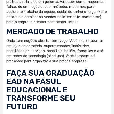
prática a rotina de um gerente. Vai saber como mapear as
falhas de um negócio, usar métodos modernos para
acelerar o trabalho da equipe, cuidar do dinheiro, organizar o
estoque e dominar as vendas na internet (e-commerce)
para a empresa crescer sem perder tempo.
MERCADO DE TRABALHO
Onde tem negócio aberto, tem vaga. Você pode trabalhar
em lojas de comércio, supermercados, indústrias,
escritórios de serviços, hospitais, hotéis, franquias e até
em redes de tecnologia (startups). Você também sai
preparado para organizar a sua própria empresa.
FAÇA SUA
GRADUAÇÃO
EAD
NA FASUL
EDUCACIONAL E
TRANSFORME SEU
FUTURO