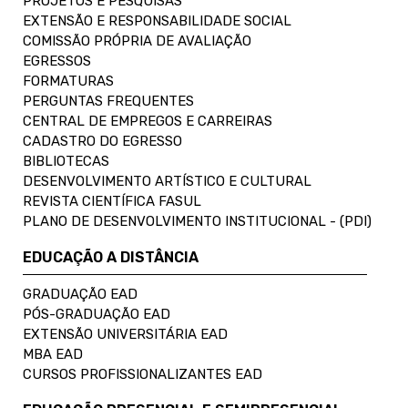
PROJETOS E PESQUISAS
EXTENSÃO E RESPONSABILIDADE SOCIAL
COMISSÃO PRÓPRIA DE AVALIAÇÃO
EGRESSOS
FORMATURAS
PERGUNTAS FREQUENTES
CENTRAL DE EMPREGOS E CARREIRAS
CADASTRO DO EGRESSO
BIBLIOTECAS
DESENVOLVIMENTO ARTÍSTICO E CULTURAL
REVISTA CIENTÍFICA FASUL
PLANO DE DESENVOLVIMENTO INSTITUCIONAL - (PDI)
EDUCAÇÃO A DISTÂNCIA
GRADUAÇÃO EAD
PÓS-GRADUAÇÃO EAD
EXTENSÃO UNIVERSITÁRIA EAD
MBA EAD
CURSOS PROFISSIONALIZANTES EAD