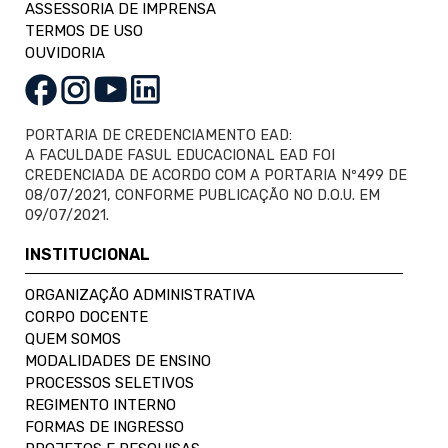
ASSESSORIA DE IMPRENSA
TERMOS DE USO
OUVIDORIA
PORTARIA DE CREDENCIAMENTO EAD:
A FACULDADE FASUL EDUCACIONAL EAD FOI
CREDENCIADA DE ACORDO COM A PORTARIA Nº499 DE
08/07/2021, CONFORME PUBLICAÇÃO NO D.O.U. EM
09/07/2021.
INSTITUCIONAL
ORGANIZAÇÃO ADMINISTRATIVA
CORPO DOCENTE
QUEM SOMOS
MODALIDADES DE ENSINO
PROCESSOS SELETIVOS
REGIMENTO INTERNO
FORMAS DE INGRESSO