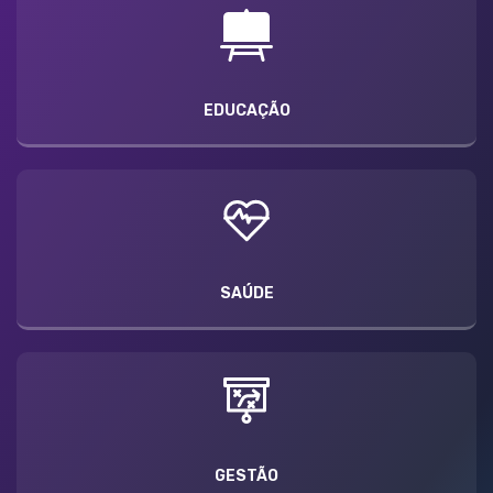
EDUCAÇÃO
SAÚDE
GESTÃO