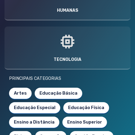
HUMANAS
TECNOLOGIA
PRINCIPAIS CATEGORIAS
Artes
Educação Básica
Educação Especial
Educação Física
Ensino a Distância
Ensino Superior