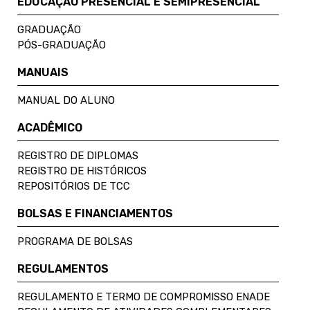
EDUCAÇÃO PRESENCIAL E SEMIPRESENCIAL
GRADUAÇÃO
PÓS-GRADUAÇÃO
MANUAIS
MANUAL DO ALUNO
ACADÊMICO
REGISTRO DE DIPLOMAS
REGISTRO DE HISTÓRICOS
REPOSITÓRIOS DE TCC
BOLSAS E FINANCIAMENTOS
PROGRAMA DE BOLSAS
REGULAMENTOS
REGULAMENTO E TERMO DE COMPROMISSO ENADE