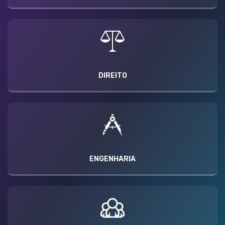
DIREITO
ENGENHARIA