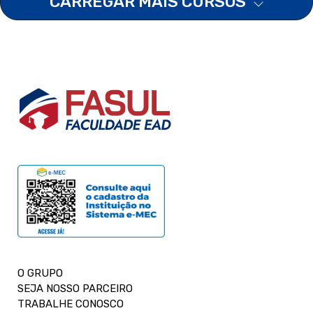
CARREGAR MAIS CURSOS
O GRUPO
SEJA NOSSO PARCEIRO
TRABALHE CONOSCO