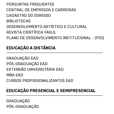
PERGUNTAS FREQUENTES
CENTRAL DE EMPREGOS E CARREIRAS
CADASTRO DO EGRESSO
BIBLIOTECAS
DESENVOLVIMENTO ARTÍSTICO E CULTURAL
REVISTA CIENTÍFICA FASUL
PLANO DE DESENVOLVIMENTO INSTITUCIONAL - (PDI)
EDUCAÇÃO A DISTÂNCIA
GRADUAÇÃO EAD
PÓS-GRADUAÇÃO EAD
EXTENSÃO UNIVERSITÁRIA EAD
MBA EAD
CURSOS PROFISSIONALIZANTES EAD
EDUCAÇÃO PRESENCIAL E SEMIPRESENCIAL
GRADUAÇÃO
PÓS-GRADUAÇÃO