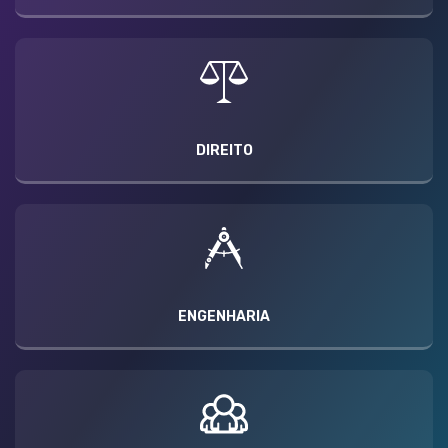
DIREITO
ENGENHARIA