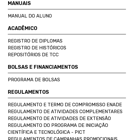
MANUAIS
MANUAL DO ALUNO
ACADÊMICO
REGISTRO DE DIPLOMAS
REGISTRO DE HISTÓRICOS
REPOSITÓRIOS DE TCC
BOLSAS E FINANCIAMENTOS
PROGRAMA DE BOLSAS
REGULAMENTOS
REGULAMENTO E TERMO DE COMPROMISSO ENADE
REGULAMENTO DE ATIVIDADES COMPLEMENTARES
REGULAMENTO DE ATIVIDADES DE EXTENSÃO
REGULAMENTO DO PROGRAMA DE INICIAÇÃO
CIENTÍFICA E TECNOLÓGICA - PICT
REGULAMENTOS DE CAMPANHAS PROMOCIONAIS