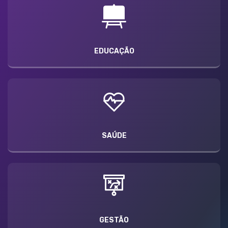
EDUCAÇÃO
SAÚDE
GESTÃO