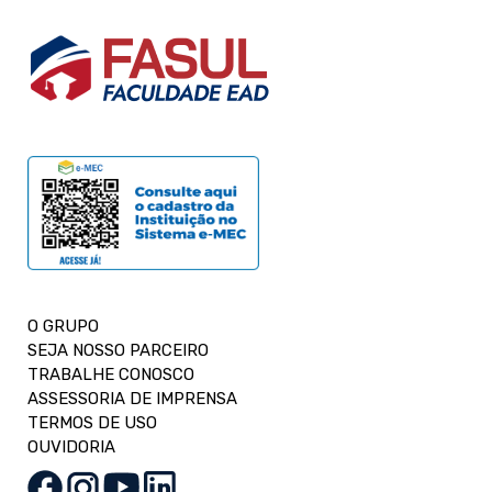
O GRUPO
SEJA NOSSO PARCEIRO
TRABALHE CONOSCO
ASSESSORIA DE IMPRENSA
TERMOS DE USO
OUVIDORIA