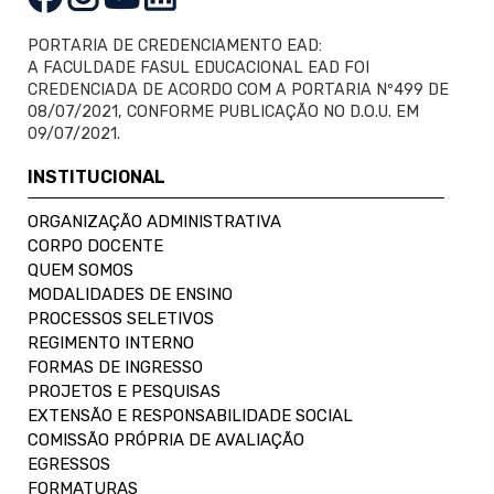
PORTARIA DE CREDENCIAMENTO EAD:
A FACULDADE FASUL EDUCACIONAL EAD FOI
CREDENCIADA DE ACORDO COM A PORTARIA Nº499 DE
08/07/2021, CONFORME PUBLICAÇÃO NO D.O.U. EM
09/07/2021.
INSTITUCIONAL
ORGANIZAÇÃO ADMINISTRATIVA
CORPO DOCENTE
QUEM SOMOS
MODALIDADES DE ENSINO
PROCESSOS SELETIVOS
REGIMENTO INTERNO
FORMAS DE INGRESSO
PROJETOS E PESQUISAS
EXTENSÃO E RESPONSABILIDADE SOCIAL
COMISSÃO PRÓPRIA DE AVALIAÇÃO
EGRESSOS
FORMATURAS