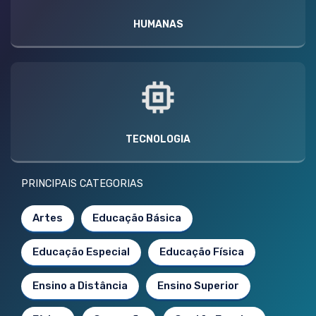
HUMANAS
TECNOLOGIA
PRINCIPAIS CATEGORIAS
Artes
Educação Básica
Educação Especial
Educação Física
Ensino a Distância
Ensino Superior