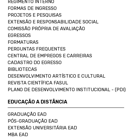
REGIMENTO INTERNO
FORMAS DE INGRESSO
PROJETOS E PESQUISAS
EXTENSÃO E RESPONSABILIDADE SOCIAL
COMISSÃO PRÓPRIA DE AVALIAÇÃO
EGRESSOS
FORMATURAS
PERGUNTAS FREQUENTES
CENTRAL DE EMPREGOS E CARREIRAS
CADASTRO DO EGRESSO
BIBLIOTECAS
DESENVOLVIMENTO ARTÍSTICO E CULTURAL
REVISTA CIENTÍFICA FASUL
PLANO DE DESENVOLVIMENTO INSTITUCIONAL - (PDI)
EDUCAÇÃO A DISTÂNCIA
GRADUAÇÃO EAD
PÓS-GRADUAÇÃO EAD
EXTENSÃO UNIVERSITÁRIA EAD
MBA EAD