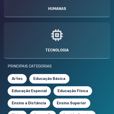
HUMANAS
TECNOLOGIA
PRINCIPAIS CATEGORIAS
Artes
Educação Básica
Educação Especial
Educação Física
Ensino a Distância
Ensino Superior