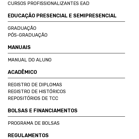
CURSOS PROFISSIONALIZANTES EAD
EDUCAÇÃO PRESENCIAL E SEMIPRESENCIAL
GRADUAÇÃO
PÓS-GRADUAÇÃO
MANUAIS
MANUAL DO ALUNO
ACADÊMICO
REGISTRO DE DIPLOMAS
REGISTRO DE HISTÓRICOS
REPOSITÓRIOS DE TCC
BOLSAS E FINANCIAMENTOS
PROGRAMA DE BOLSAS
REGULAMENTOS