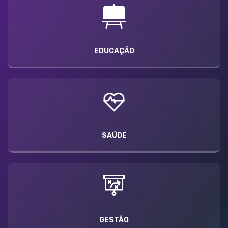
EDUCAÇÃO
SAÚDE
GESTÃO