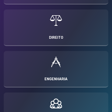
DIREITO
ENGENHARIA