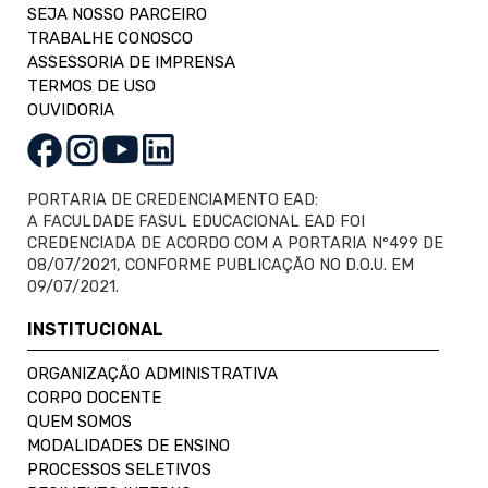
SEJA NOSSO PARCEIRO
TRABALHE CONOSCO
ASSESSORIA DE IMPRENSA
TERMOS DE USO
OUVIDORIA
PORTARIA DE CREDENCIAMENTO EAD:
A FACULDADE FASUL EDUCACIONAL EAD FOI
CREDENCIADA DE ACORDO COM A PORTARIA Nº499 DE
08/07/2021, CONFORME PUBLICAÇÃO NO D.O.U. EM
09/07/2021.
INSTITUCIONAL
ORGANIZAÇÃO ADMINISTRATIVA
CORPO DOCENTE
QUEM SOMOS
MODALIDADES DE ENSINO
PROCESSOS SELETIVOS