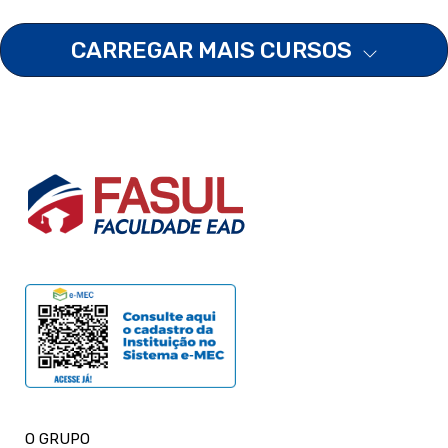
CARREGAR MAIS CURSOS
O GRUPO